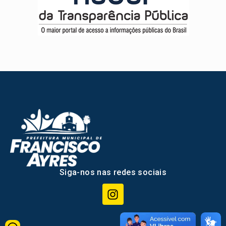
Siga-nos nas redes sociais