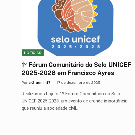
NOTÍCIAS
1º Fórum Comunitário do Selo UNICEF
2025-2028 em Francisco Ayres
Por
cr2-admin17
17 de dezembro de 2025
Realizamos hoje o 1º Fórum Comunitário do Selo
UNICEF 2025-2028, um evento de grande importância
que reuniu a sociedade civil,…