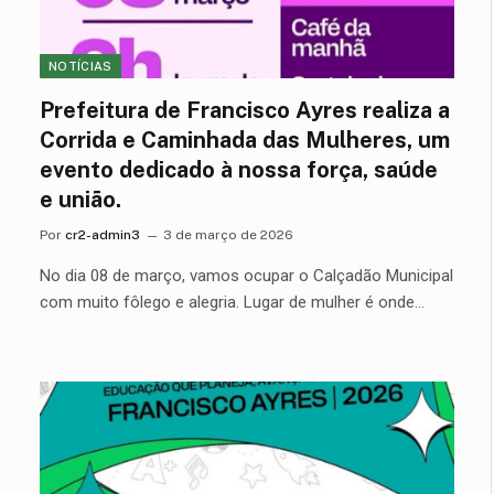
NOTÍCIAS
Prefeitura de Francisco Ayres realiza a
Corrida e Caminhada das Mulheres, um
evento dedicado à nossa força, saúde
e união.
Por
cr2-admin3
3 de março de 2026
No dia 08 de março, vamos ocupar o Calçadão Municipal
com muito fôlego e alegria. Lugar de mulher é onde…