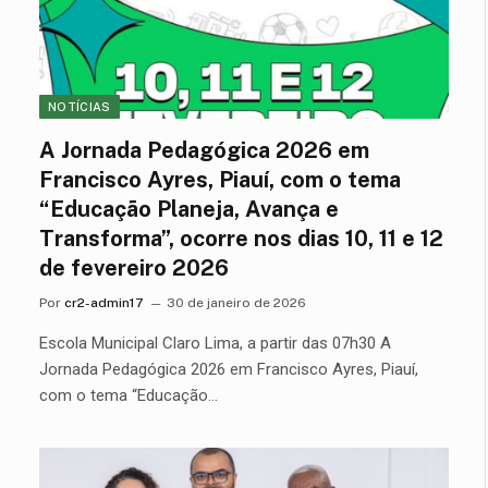
NOTÍCIAS
A Jornada Pedagógica 2026 em
Francisco Ayres, Piauí, com o tema
“Educação Planeja, Avança e
Transforma”, ocorre nos dias 10, 11 e 12
de fevereiro 2026
Por
cr2-admin17
30 de janeiro de 2026
Escola Municipal Claro Lima, a partir das 07h30 A
Jornada Pedagógica 2026 em Francisco Ayres, Piauí,
com o tema “Educação…