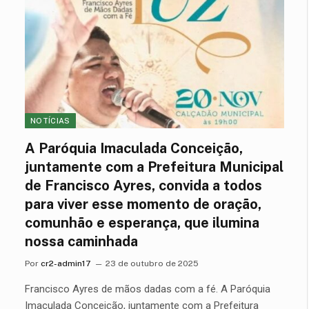
NOTÍCIAS
A Paróquia Imaculada Conceição,
juntamente com a Prefeitura Municipal
de Francisco Ayres, convida a todos
para viver esse momento de oração,
comunhão e esperança, que ilumina
nossa caminhada
Por
cr2-admin17
23 de outubro de 2025
Francisco Ayres de mãos dadas com a fé. A Paróquia
Imaculada Conceição, juntamente com a Prefeitura