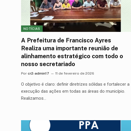
NOTÍCIAS
A Prefeitura de Francisco Ayres
Realiza uma importante reunião de
alinhamento estratégico com todo o
nosso secretariado
Por
cr2-admin17
11 de fevereiro de 2026
O objetivo é claro: definir diretrizes sólidas e fortalecer a
execução das ações em todas as áreas do município.
Realizamos…