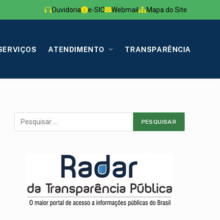
Ouvidoria
e-SIC
Webmail
Mapa do Site
SERVIÇOS
ATENDIMENTO
TRANSPARÊNCIA