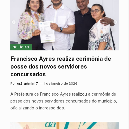
NOTÍCIAS
Francisco Ayres realiza cerimônia de
posse dos novos servidores
concursados
Por
cr2-admin17
1 de janeiro de 2026
A Prefeitura de Francisco Ayres realizou a cerimônia de
posse dos novos servidores concursados do município,
oficializando o ingresso dos…