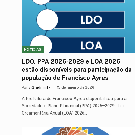
NOTÍCIAS
LDO, PPA 2026-2029 e LOA 2026
estão disponíveis para participação da
população de Francisco Ayres
Por
cr2-admin17
13 de janeiro de 2026
A Prefeitura de Francisco Ayres disponibilizou para a
Sociedade o Plano Plurianual (PPA) 2026–2029 , Lei
Orçamentária Anual (LOA) 2026…