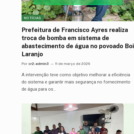
NOTÍCIAS
Prefeitura de Francisco Ayres realiza
troca de bomba em sistema de
abastecimento de água no povoado Boi
Laranjo
Por
cr2-admin3
11 de março de 2026
A intervenção teve como objetivo melhorar a eficiência
do sistema e garantir mais segurança no fornecimento
de água para os…