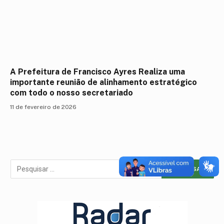
A Prefeitura de Francisco Ayres Realiza uma
importante reunião de alinhamento estratégico
com todo o nosso secretariado
11 de fevereiro de 2026