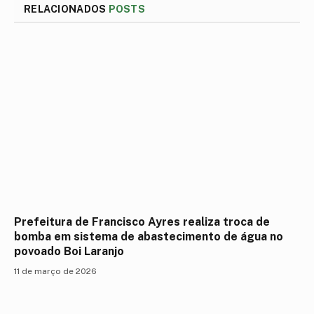
RELACIONADOS
POSTS
Prefeitura de Francisco Ayres realiza troca de
bomba em sistema de abastecimento de água no
povoado Boi Laranjo
11 de março de 2026