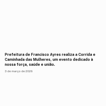
Prefeitura de Francisco Ayres realiza a Corrida e
Caminhada das Mulheres, um evento dedicado à
nossa força, saúde e união.
3 de março de 2026