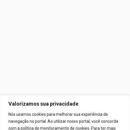
Valorizamos sua privacidade
Nós usamos cookies para melhorar sua experiência de
navegação no portal. Ao utilizar nosso portal, você concorda
com a política de monitoramento de cookies. Para ter mais