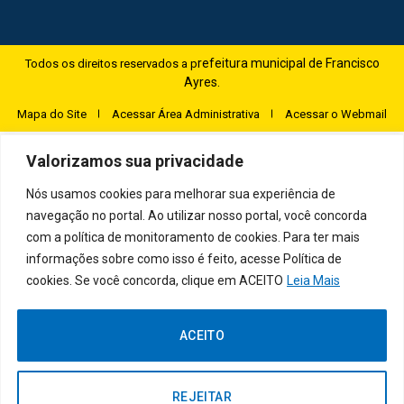
refeitura municipal de Francisco
Todos os direitos reservados a p
Ayres.
Mapa do Site
Acessar Área Administrativa
Acessar o Webmail
Valorizamos sua privacidade
Nós usamos cookies para melhorar sua experiência de
navegação no portal. Ao utilizar nosso portal, você concorda
com a política de monitoramento de cookies. Para ter mais
informações sobre como isso é feito, acesse Política de
cookies. Se você concorda, clique em ACEITO
Leia Mais
ACEITO
REJEITAR