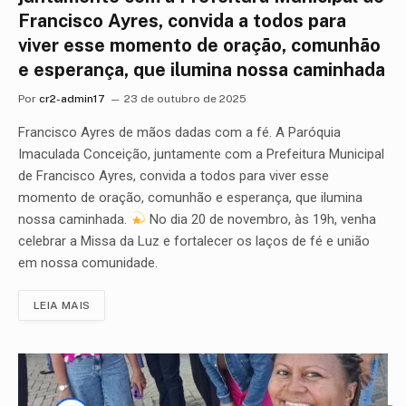
Francisco Ayres, convida a todos para
viver esse momento de oração, comunhão
e esperança, que ilumina nossa caminhada
Por
cr2-admin17
23 de outubro de 2025
Francisco Ayres de mãos dadas com a fé. A Paróquia
Imaculada Conceição, juntamente com a Prefeitura Municipal
de Francisco Ayres, convida a todos para viver esse
momento de oração, comunhão e esperança, que ilumina
nossa caminhada.
No dia 20 de novembro, às 19h, venha
celebrar a Missa da Luz e fortalecer os laços de fé e união
em nossa comunidade.
LEIA MAIS