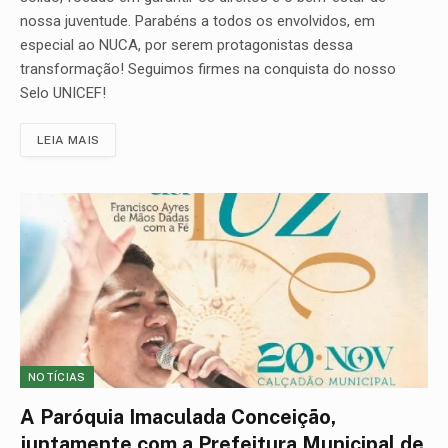
nossa juventude. Parabéns a todos os envolvidos, em
especial ao NUCA, por serem protagonistas dessa
transformação! Seguimos firmes na conquista do nosso
Selo UNICEF!
LEIA MAIS
NOTÍCIAS
A Paróquia Imaculada Conceição,
juntamente com a Prefeitura Municipal de