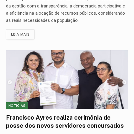
da gestão com a transparência, a democracia participativa e
a eficiência na alocação de recursos públicos, considerando
as reais necessidades da população.
LEIA MAIS
NOTÍCIAS
Francisco Ayres realiza cerimônia de
posse dos novos servidores concursados