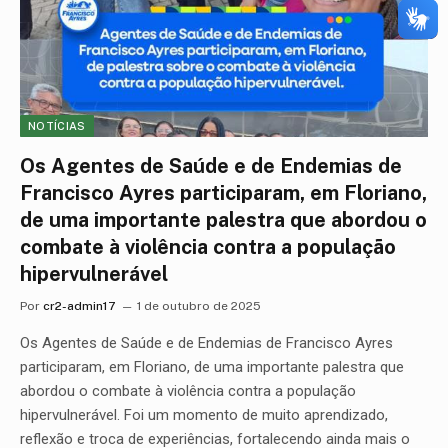
NOTÍCIAS
Os Agentes de Saúde e de Endemias de
Francisco Ayres participaram, em Floriano,
de uma importante palestra que abordou o
combate à violência contra a população
hipervulnerável
Por
cr2-admin17
1 de outubro de 2025
Os Agentes de Saúde e de Endemias de Francisco Ayres
participaram, em Floriano, de uma importante palestra que
abordou o combate à violência contra a população
hipervulnerável. Foi um momento de muito aprendizado,
reflexão e troca de experiências, fortalecendo ainda mais o