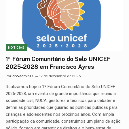
NOTÍCIAS
1º Fórum Comunitário do Selo UNICEF
2025-2028 em Francisco Ayres
Por
cr2-admin17
17 de dezembro de 2025
Realizamos hoje o 1º Fórum Comunitário do Selo UNICEF
2025-2028, um evento de grande importância que reuniu a
sociedade civil, NUCA, gestores e técnicos para debater e
definir as prioridades que guiarão as políticas públicas para
crianças e adolescentes nos próximos anos. Com ampla
participação da comunidade, construímos um plano de ação
sólido, focado em garantir os direitos e o bem-estar de