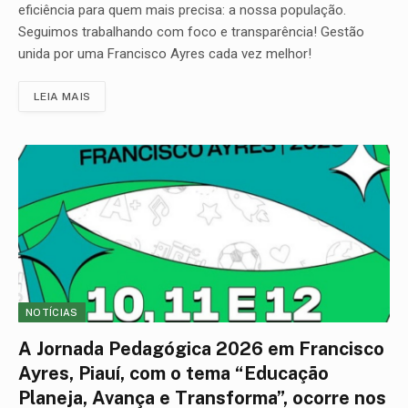
eficiência para quem mais precisa: a nossa população.
Seguimos trabalhando com foco e transparência! Gestão
unida por uma Francisco Ayres cada vez melhor!
LEIA MAIS
NOTÍCIAS
A Jornada Pedagógica 2026 em Francisco
Ayres, Piauí, com o tema “Educação
Planeja, Avança e Transforma”, ocorre nos