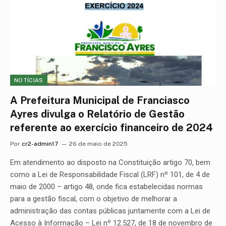
NOTÍCIAS
A Prefeitura Municipal de Franciasco
Ayres divulga o Relatório de Gestão
referente ao exercício financeiro de 2024
Por
cr2-admin17
26 de maio de 2025
Em atendimento ao disposto na Constituição artigo 70, bem
como a Lei de Responsabilidade Fiscal (LRF) nº 101, de 4 de
maio de 2000 – artigo 48, onde fica estabelecidas normas
para a gestão fiscal, com o objetivo de melhorar a
administração das contas públicas juntamente com a Lei de
Acesso à Informação – Lei nº 12.527, de 18 de novembro de