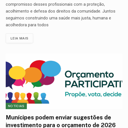
compromisso desses profissionais com a proteção,
acolhimento e defesa dos direitos da comunidade. Juntos
seguimos construindo uma saúde mais justa, humana e
acolhedora para todos
LEIA MAIS
NOTÍCIAS
Munícipes podem enviar sugestões de
investimento para o orçamento de 2026