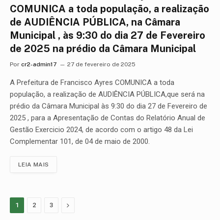
COMUNICA a toda população, a realização
de AUDIÊNCIA PÚBLICA, na Câmara
Municipal , às 9:30 do dia 27 de Fevereiro
de 2025 na prédio da Câmara Municipal
Por
cr2-admin17
27 de fevereiro de 2025
A Prefeitura de Francisco Ayres COMUNICA a toda
população, a realização de AUDIÊNCIA PÚBLICA,que será na
prédio da Câmara Municipal às 9:30 do dia 27 de Fevereiro de
2025 , para a Apresentação de Contas do Relatório Anual de
Gestão Exercicio 2024, de acordo com o artigo 48 da Lei
Complementar 101, de 04 de maio de 2000.
LEIA MAIS
Proximo
1
2
3