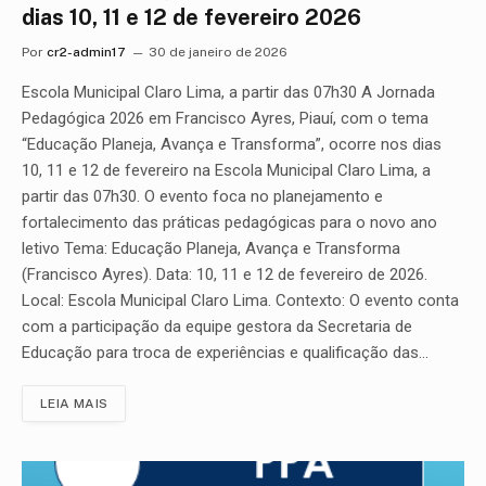
dias 10, 11 e 12 de fevereiro 2026
Por
cr2-admin17
30 de janeiro de 2026
Escola Municipal Claro Lima, a partir das 07h30 A Jornada
Pedagógica 2026 em Francisco Ayres, Piauí, com o tema
“Educação Planeja, Avança e Transforma”, ocorre nos dias
10, 11 e 12 de fevereiro na Escola Municipal Claro Lima, a
partir das 07h30. O evento foca no planejamento e
fortalecimento das práticas pedagógicas para o novo ano
letivo Tema: Educação Planeja, Avança e Transforma
(Francisco Ayres). Data: 10, 11 e 12 de fevereiro de 2026.
Local: Escola Municipal Claro Lima. Contexto: O evento conta
com a participação da equipe gestora da Secretaria de
Educação para troca de experiências e qualificação das…
LEIA MAIS