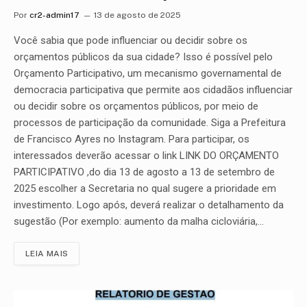
Por
cr2-admin17
13 de agosto de 2025
Você sabia que pode influenciar ou decidir sobre os
orçamentos públicos da sua cidade? Isso é possível pelo
Orçamento Participativo, um mecanismo governamental de
democracia participativa que permite aos cidadãos influenciar
ou decidir sobre os orçamentos públicos, por meio de
processos de participação da comunidade. Siga a Prefeitura
de Francisco Ayres no Instagram. Para participar, os
interessados deverão acessar o link LINK DO ORÇAMENTO
PARTICIPATIVO ,do dia 13 de agosto a 13 de setembro de
2025 escolher a Secretaria no qual sugere a prioridade em
investimento. Logo após, deverá realizar o detalhamento da
sugestão (Por exemplo: aumento da malha cicloviária,…
LEIA MAIS