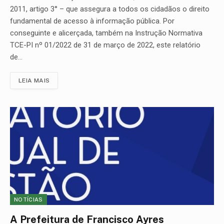
2011, artigo 3° – que assegura a todos os cidadãos o direito
fundamental de acesso à informação pública. Por
conseguinte e alicerçada, também na Instrução Normativa
TCE-PI nº 01/2022 de 31 de março de 2022, este relatório
de…
LEIA MAIS
NOTÍCIAS
A Prefeitura de Francisco Ayres