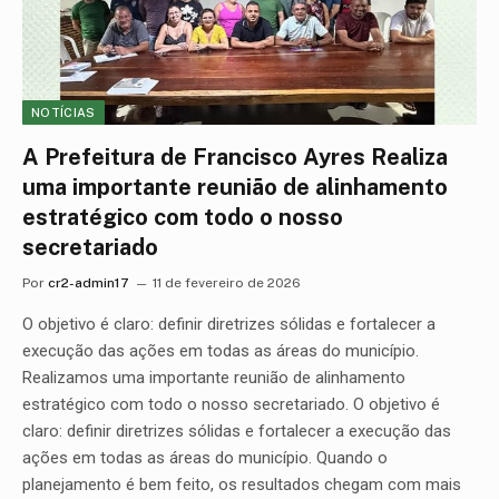
NOTÍCIAS
A Prefeitura de Francisco Ayres Realiza
uma importante reunião de alinhamento
estratégico com todo o nosso
secretariado
Por
cr2-admin17
11 de fevereiro de 2026
O objetivo é claro: definir diretrizes sólidas e fortalecer a
execução das ações em todas as áreas do município.
Realizamos uma importante reunião de alinhamento
estratégico com todo o nosso secretariado. O objetivo é
claro: definir diretrizes sólidas e fortalecer a execução das
ações em todas as áreas do município. Quando o
planejamento é bem feito, os resultados chegam com mais