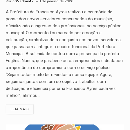
Por
cr2-admin17
1 de janeiro de 2026
A Prefeitura de Francisco Ayres realizou a cerimônia de
posse dos novos servidores concursados do município,
oficializando o ingresso dos profissionais no serviço público
municipal. O momento foi marcado por emoção e
celebração, simbolizando a conquista dos novos servidores,
que passaram a integrar o quadro funcional da Prefeitura
Municipal. A solenidade contou com a presença da prefeita
Eugênia Nunes, que parabenizou os empossados e destacou
a importância do compromisso com o serviço público.
“Sejam todos muito bem-vindos à nossa equipe. Agora,
seguimos juntos com um só objetivo: trabalhar com
dedicação e eficiência por uma Francisco Ayres cada vez
melhor”, afirmou…
LEIA MAIS