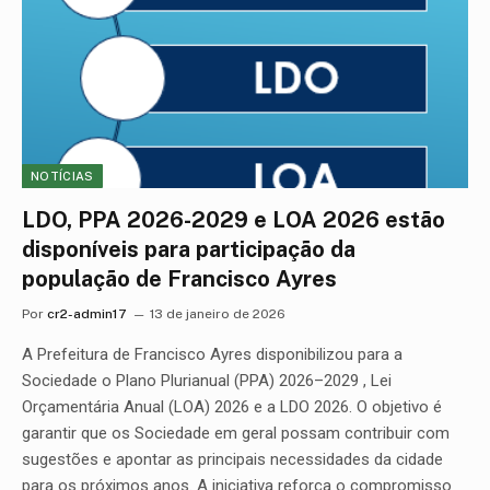
NOTÍCIAS
LDO, PPA 2026-2029 e LOA 2026 estão
disponíveis para participação da
população de Francisco Ayres
Por
cr2-admin17
13 de janeiro de 2026
A Prefeitura de Francisco Ayres disponibilizou para a
Sociedade o Plano Plurianual (PPA) 2026–2029 , Lei
Orçamentária Anual (LOA) 2026 e a LDO 2026. O objetivo é
garantir que os Sociedade em geral possam contribuir com
sugestões e apontar as principais necessidades da cidade
para os próximos anos. A iniciativa reforça o compromisso