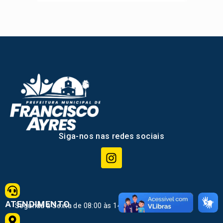
Siga-nos nas redes sociais
ATENDIMENTO
Segunda à Sexta de 08:00 às 14:00