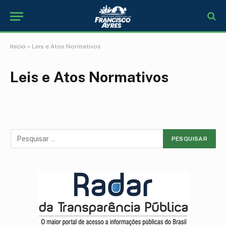
Início
»
Leis e Atos Normativos
Leis e Atos Normativos