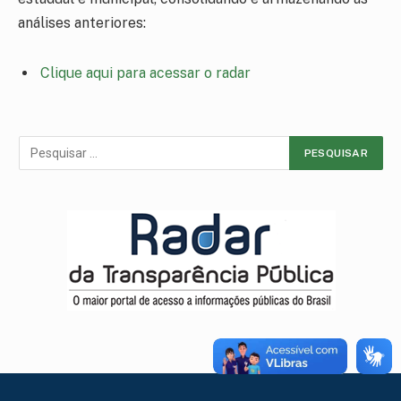
análises anteriores:
Clique aqui para acessar o radar