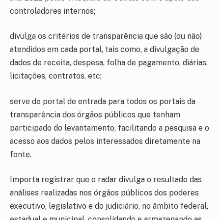
controladores internos;
divulga os critérios de transparência que são (ou não)
atendidos em cada portal, tais como, a divulgação de
dados de receita, despesa, folha de pagamento, diárias,
licitações, contratos, etc;
serve de portal de entrada para todos os portais da
transparência dos órgãos públicos que tenham
participado do levantamento, facilitando a pesquisa e o
acesso aos dados pelos interessados diretamente na
fonte.
Importa registrar que o radar divulga o resultado das
análises realizadas nos órgãos públicos dos poderes
executivo, legislativo e do judiciário, no âmbito federal,
estadual e municipal, consolidando e armazenando as