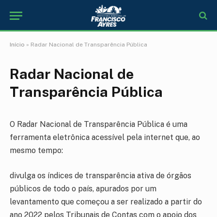
Início
»
Radar Nacional de Transparência Pública
Radar Nacional de
Transparência Pública
O Radar Nacional de Transparência Pública é uma
ferramenta eletrônica acessível pela internet que, ao
mesmo tempo:
divulga os índices de transparência ativa de órgãos
públicos de todo o país, apurados por um
levantamento que começou a ser realizado a partir do
ano 2022 pelos Tribunais de Contas com o apoio dos