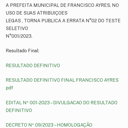
A PREFEITA MUNICIPAL DE FRANCISCO AYRES, NO
USO DE SUAS ATRIBUIÇOES
LEGAS , TORNA PUBLICA A ERRATA N°02 DO TESTE
SELETIVO
N°001/2023.
Resultado Final:
RESULTADO DEFINITIVO
RESULTADO DEFINITIVO FINAL FRANCISCO AYRES
pdf
EDITAL Nº 001-2023 – DIVULGACAO DO RESULTADO
DEFINITIVO
DECRETO Nº 09/2023 – HOMOLOGAÇÃO