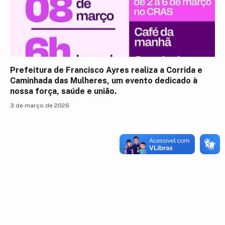
Prefeitura de Francisco Ayres realiza a Corrida e
Caminhada das Mulheres, um evento dedicado à
nossa força, saúde e união.
3 de março de 2026