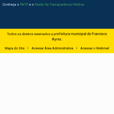
Conheça o
PNTP
e o
Radar da Transparência Pública
refeitura municipal de Francisco
Todos os direitos reservados a p
Ayres.
Mapa do Site
Acessar Área Administrativa
Acessar o Webmail