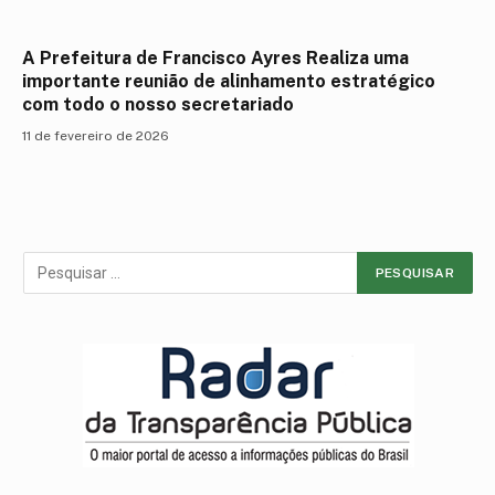
A Prefeitura de Francisco Ayres Realiza uma
importante reunião de alinhamento estratégico
com todo o nosso secretariado
11 de fevereiro de 2026