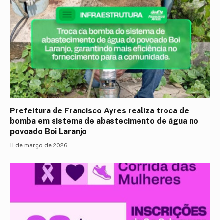
Prefeitura de Francisco Ayres realiza troca de
bomba em sistema de abastecimento de água no
povoado Boi Laranjo
11 de março de 2026