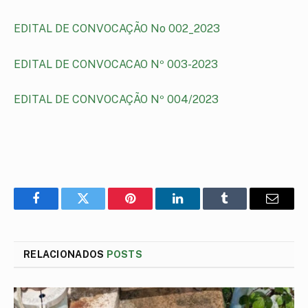
EDITAL DE CONVOCAÇÃO No 002_2023
EDITAL DE CONVOCACAO Nº 003-2023
EDITAL DE CONVOCAÇÃO Nº 004/2023
Facebook
Twitter
Pinterest
LinkedIn
Tumblr
E-
mail
RELACIONADOS
POSTS