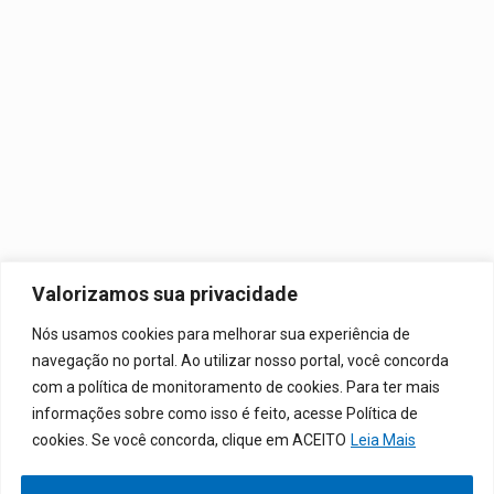
Valorizamos sua privacidade
Nós usamos cookies para melhorar sua experiência de
navegação no portal. Ao utilizar nosso portal, você concorda
com a política de monitoramento de cookies. Para ter mais
informações sobre como isso é feito, acesse Política de
cookies. Se você concorda, clique em ACEITO
Leia Mais