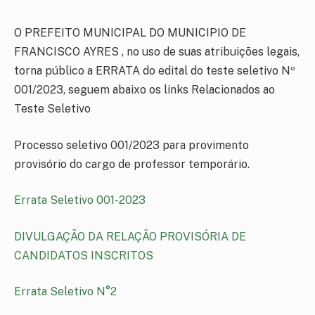
O PREFEITO MUNICIPAL DO MUNICIPIO DE
FRANCISCO AYRES , no uso de suas atribuições legais,
torna público a ERRATA do edital do teste seletivo Nº
001/2023, seguem abaixo os links Relacionados ao
Teste Seletivo
Processo seletivo 001/2023 para provimento
provisório do cargo de professor temporário.
Errata Seletivo 001-2023
DIVULGAÇÃO DA RELAÇÃO PROVISÓRIA DE
CANDIDATOS INSCRITOS
Errata Seletivo N°2